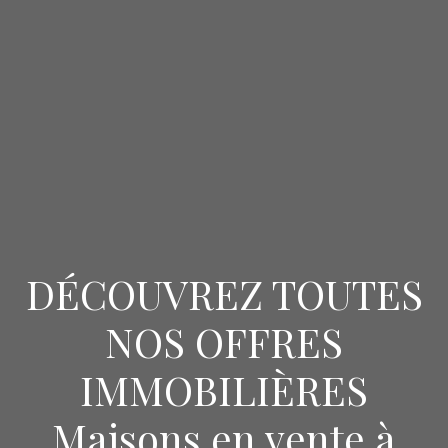
DÉCOUVREZ TOUTES
NOS OFFRES
IMMOBILIÈRES
Maisons en vente à