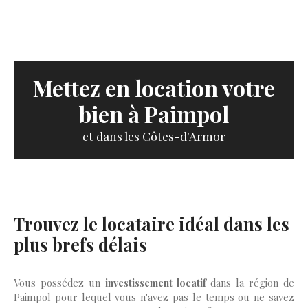
Mettez en location votre
bien à Paimpol
et dans les Côtes-d'Armor
Trouvez le locataire idéal dans les
plus brefs délais
Vous possédez un
investissement locatif
dans la région de
Paimpol pour lequel vous n'avez pas le temps ou ne savez