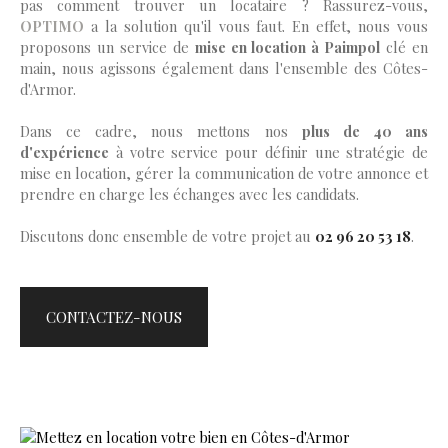
pas comment trouver un locataire ? Rassurez-vous,
OPTIMO
a la solution qu'il vous faut. En effet, nous vous
proposons un service de
mise en location à Paimpol
clé en
main, nous agissons également dans l'ensemble des Côtes-
d'Armor.
Dans ce cadre, nous mettons nos
plus de 40 ans
d'expérience
à votre service pour définir une stratégie de
mise en location, gérer la communication de votre annonce et
prendre en charge les échanges avec les candidats.
Discutons donc ensemble de votre projet au
02 96 20 53 18
.
CONTACTEZ-NOUS