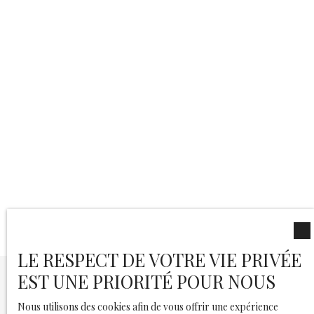
LE RESPECT DE VOTRE VIE PRIVÉE
EST UNE PRIORITÉ POUR NOUS
Louez sereinement
Nous utilisons des cookies afin de vous offrir une expérience