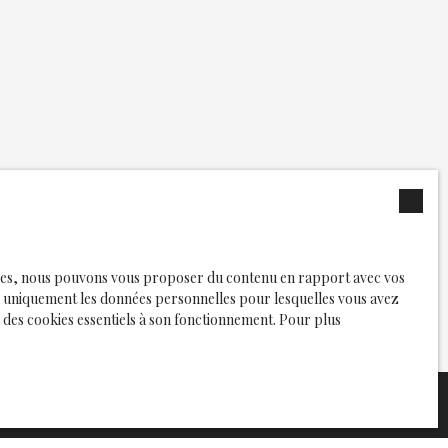
logies, nous pouvons vous proposer du contenu en rapport avec vos
rons uniquement les données personnelles pour lesquelles vous avez
 des cookies essentiels à son fonctionnement. Pour plus