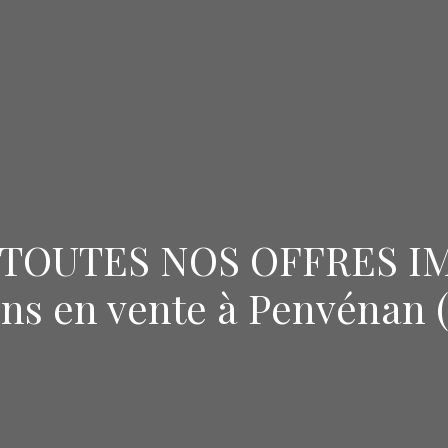
TOUTES NOS OFFRES I
ns en vente à Penvénan (