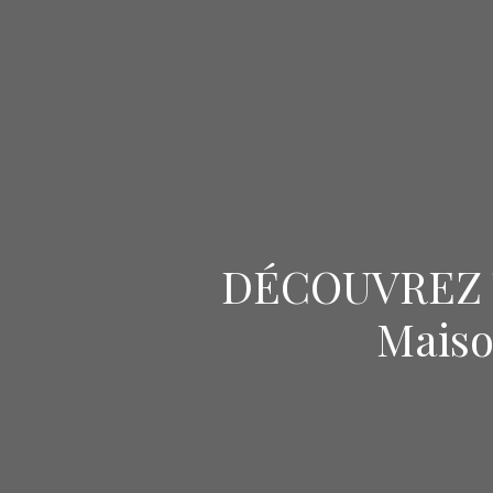
DÉCOUVREZ 
Maiso