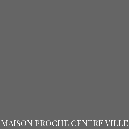
MAISON PROCHE CENTRE VILLE