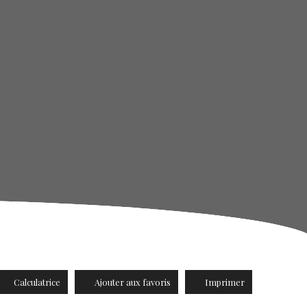
Calculatrice
Ajouter aux favoris
Imprimer