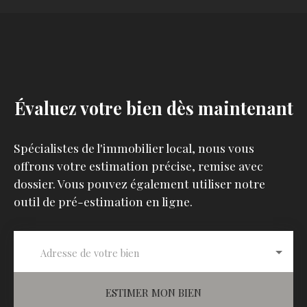
Évaluez votre bien dès maintenant
Spécialistes de l'immobilier local, nous vous
offrons votre estimation précise, remise avec
dossier. Vous pouvez également utiliser notre
outil de pré-estimation en ligne.
Adresse de votre bien
ESTIMER MON BIEN