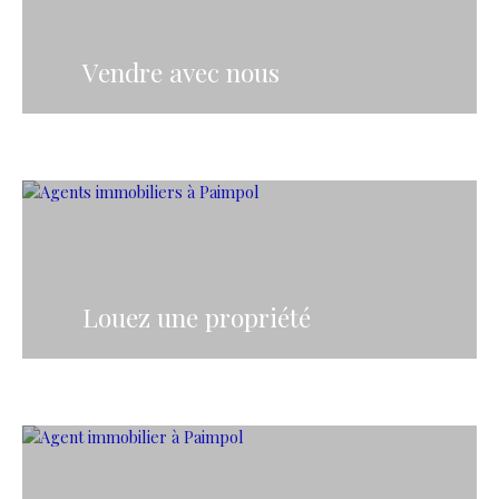
Vendre avec nous
Louez une propriété