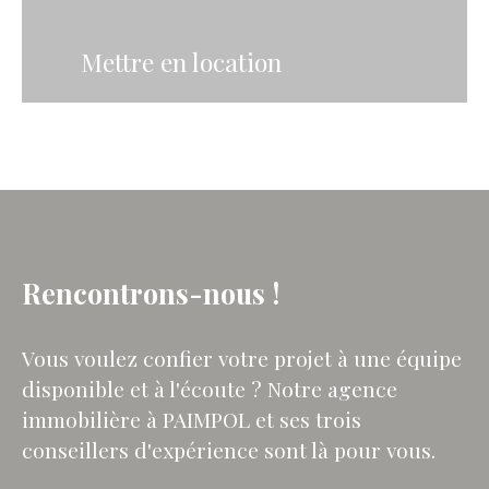
Mettre en location
Rencontrons-nous !
Vous voulez confier votre projet à une équipe
disponible et à l'écoute ? Notre agence
immobilière à PAIMPOL et ses trois
conseillers d'expérience sont là pour vous.