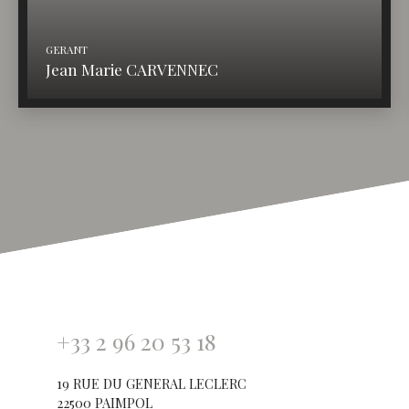
GERANT
Jean Marie CARVENNEC
+33 2 96 20 53 18
19 RUE DU GENERAL LECLERC
22500 PAIMPOL