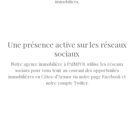
immobiliers.
Une présence active sur les réseaux
sociaux
Notre agence immobilière à PAIMPOL utilise les réseaux
sociaux pour vous tenir
au courant des opportunités
immobilières en Côtes-d’Armor via notre page Facebook et
notre compte Twitter.