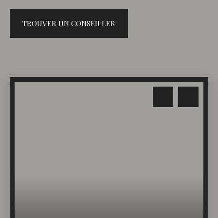
TROUVER UN CONSEILLER