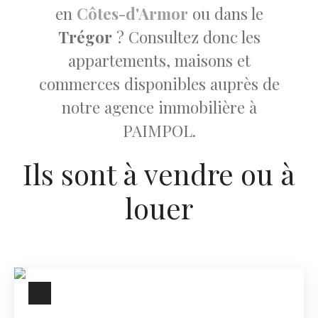
en
Côtes-d'Armor
ou dans le
Trégor
? Consultez donc les
appartements, maisons et
commerces disponibles auprès de
notre agence immobilière à
PAIMPOL.
Ils sont à vendre ou à
louer