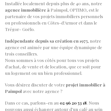
Installée localement depuis plus de 40 ans, notre
agence immobilière à
Paimpol
, OPTIMO, est le
partenaire de vos projets immobiliers personnels
ou professionnels en Côtes-d'Armor et dans le
Trégor- Goëlo.
Indépendante depuis sa création en 1975
, notre
agence est animée par une équipe dynamique de
trois conseillers.
Nous sommes à vos côtés pour tous vos projets
d'achat, de vente et de location, que ce soit pour
un logement ou un bien professionnel.
Vous désirez discuter de votre
projet immobilier à
Paimpol
avec notre agence ?
Dans ce cas, parlons-en au
02 96 20 53 18
. Nous
pouvons aussi échanger autour d'un café au sein