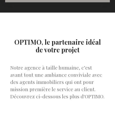
OPTIMO, le partenaire idéal
de votre projet
Notre agence à taille humaine, c’est
avant tout une ambiance conviviale avec
des agents immobiliers qui ont pour
mission première le service au client.
Découvrez ci-dessous les plus d'OPTIMO.