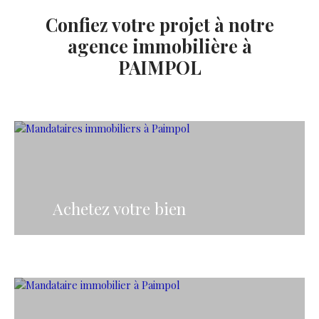
Confiez votre projet à notre
agence immobilière à
PAIMPOL
Achetez votre bien