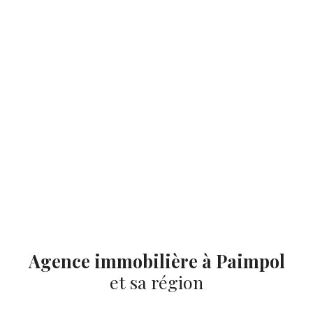
Agence immobilière à Paimpol
et sa région