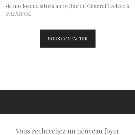
de nos locaux situés au 19 Rue du Général Leclerc à
PAIMPOL
.
NOUS CONTACTER
Vous recherchez un nouveau foyer