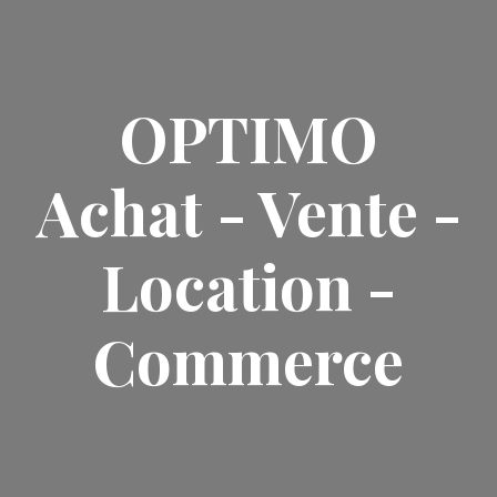
OPTIMO
Achat - Vente -
Location -
Commerce