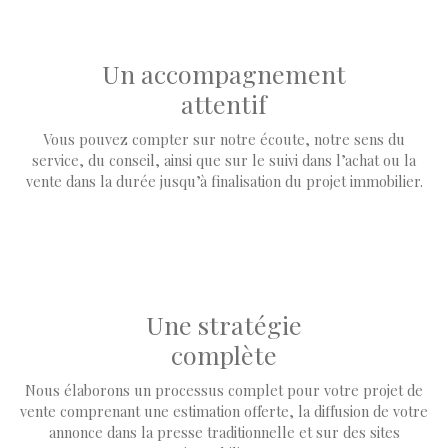
Un accompagnement
attentif
Vous pouvez compter sur notre écoute, notre sens du
service, du conseil, ainsi que sur le suivi dans l’achat ou la
vente dans la durée jusqu’à finalisation du projet immobilier.
Une stratégie
complète
Nous élaborons un processus complet pour votre projet de
vente comprenant une estimation offerte, la diffusion de votre
annonce dans la presse traditionnelle et sur des sites