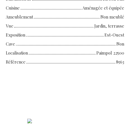
Cuisine
Aménagée et équipée
Ameublement
Non meublé
Vue
Jardin, terrasse
Exposition
Est-Ouest
Cave
Non
Localisation
Paimpol 22500
Référence
8563