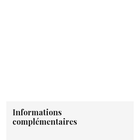
Informations
complémentaires