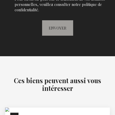
personnelles, veuillez consulter notre
politique de
confidentialité
.
ENVOYER
Ces biens peuvent aussi vous
intéresser