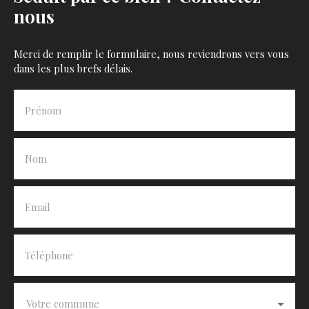
nous
Merci de remplir le formulaire, nous reviendrons vers vous
dans les plus brefs délais.
Prénom
Nom
Email
Téléphone
Votre commune