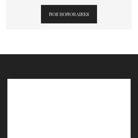
NOS HONORAIRES