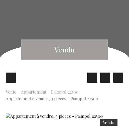
Vendu
Vente
Appartement
Paimpol 22500
Appartement à vendre, 3 pièces - Paimpol 22500
Vendu