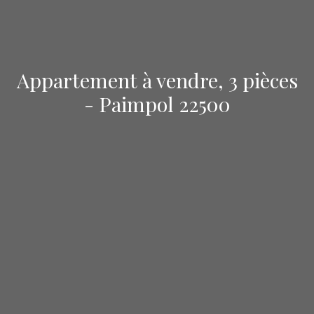
Appartement à vendre, 3 pièces
- Paimpol 22500