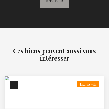
ENVOYER
Ces biens peuvent aussi vous
intéresser
Exclusivité