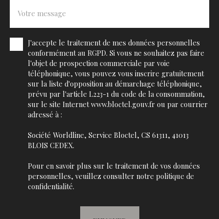
Votre message
J'accepte le traitement de mes données personnelles
conformément au RGPD. Si vous ne souhaitez pas faire
l'objet de prospection commerciale par voie
téléphonique, vous pouvez vous inscrire gratuitement
sur la liste d'opposition au démarchage téléphonique,
prévu par l'article L223-1 du code de la consommation,
sur le site Internet www.bloctel.gouv.fr ou par courrier
adressé à :
Société Worldline, Service Bloctel, CS 61311, 41013
BLOIS CEDEX.
Pour en savoir plus sur le traitement de vos données
personnelles, veuillez consulter notre
politique de
confidentialité
.