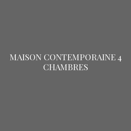
MAISON CONTEMPORAINE 4
CHAMBRES