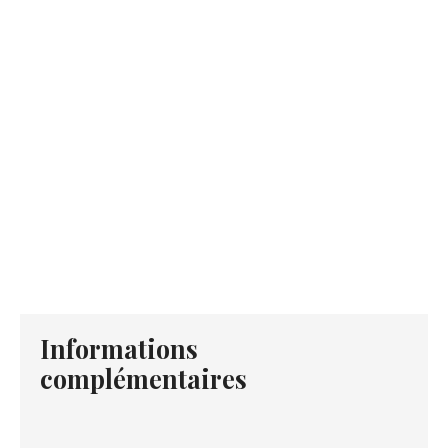
Informations
complémentaires