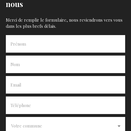
nous
Merci de remplir le formulaire, nous reviendrons vers vous
dans les plus brefs délais.
Prénom
Nom
Email
Téléphone
Votre commune