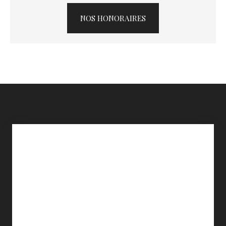
NOS HONORAIRES