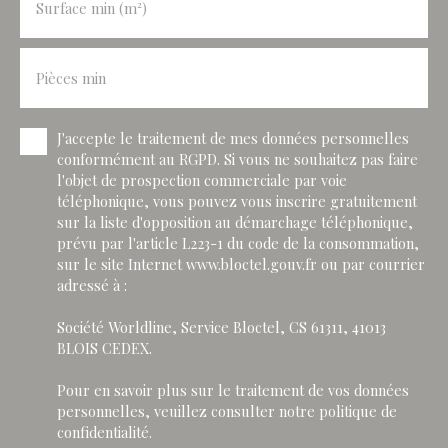
Surface min (m²)
Pièces min
J'accepte le traitement de mes données personnelles
conformément au RGPD. Si vous ne souhaitez pas faire
l'objet de prospection commerciale par voie
téléphonique, vous pouvez vous inscrire gratuitement
sur la liste d'opposition au démarchage téléphonique,
prévu par l'article L223-1 du code de la consommation,
sur le site Internet www.bloctel.gouv.fr ou par courrier
adressé à :
Société Worldline, Service Bloctel, CS 61311, 41013
BLOIS CEDEX.
Pour en savoir plus sur le traitement de vos données
personnelles, veuillez consulter notre
politique de
confidentialité
.