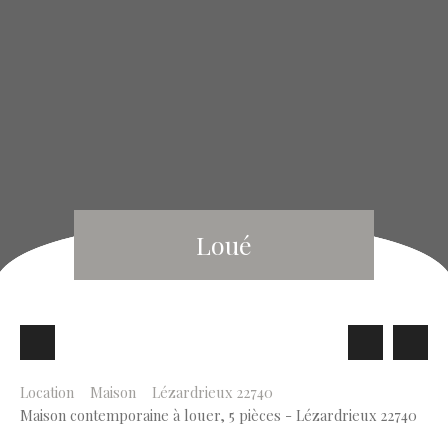
Loué
Location
Maison
Lézardrieux 22740
Maison contemporaine à louer, 5 pièces - Lézardrieux 22740