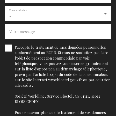
Vous souhaitez
-
Votre message
J'accepte le traitement de mes données personnelles
conformément au RGPD. Si vous ne souhaitez pas faire
l'objet de prospection commerciale par voie
téléphonique, vous pouvez vous inscrire gratuitement
sur la liste d'opposition au démarchage téléphonique,
prévu par l'article L223-1 du code de la consommation,
sur le site Internet www.bloctel.gouv.fr ou par courrier
adressé à :
Société Worldline, Service Bloctel, CS 61311, 41013
BLOIS CEDEX.
Pour en savoir plus sur le traitement de vos données