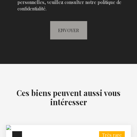
personnelles, veuillez consulter notre
politique de
confidentialité
.
ENVOYER
Ces biens peuvent aussi vous
intéresser
Très rare