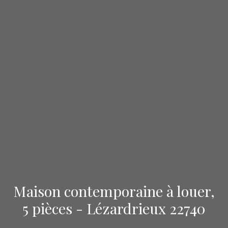
Maison contemporaine à louer,
5 pièces - Lézardrieux 22740