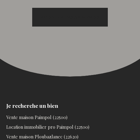
RECEVOIR DES ANNONCES
Je recherche un bien
Vente maison Paimpol (22500)
Location immobilier pro Paimpol (22500)
Vente maison Ploubazlanec (22620)