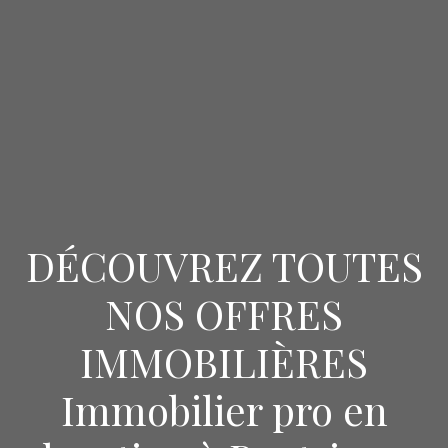
DÉCOUVREZ TOUTES
NOS OFFRES
IMMOBILIÈRES
Immobilier pro en