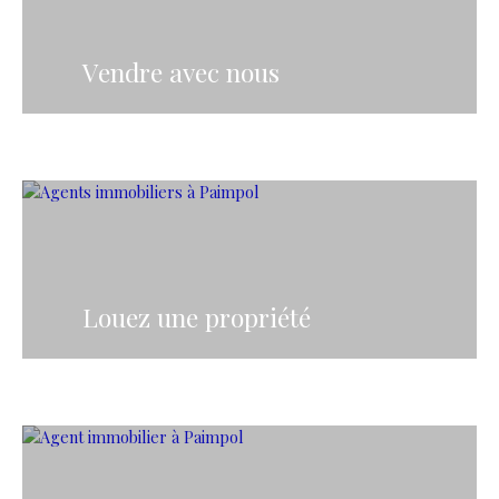
Vendre avec nous
Louez une propriété