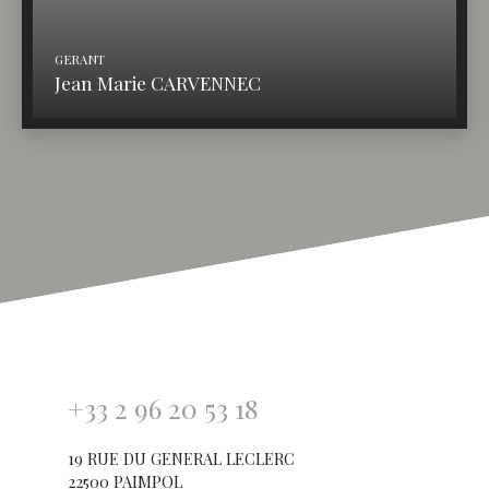
GERANT
Jean Marie CARVENNEC
+33 2 96 20 53 18
19 RUE DU GENERAL LECLERC
22500 PAIMPOL