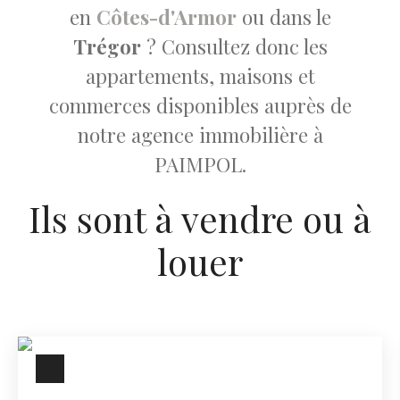
en
Côtes-d'Armor
ou dans le
Trégor
? Consultez donc les
appartements, maisons et
commerces disponibles auprès de
notre agence immobilière à
PAIMPOL.
Ils sont à vendre ou à
louer