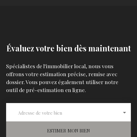
Évaluez votre bien dès maintenant
Spécialistes de l'immobilier local, nous vous
offrons votre estimation précise, remise avec
dossier. Vous pouvez également utiliser notre
outil de pré-estimation en ligne.
Adresse de votre bien
ESTIMER MON BIEN