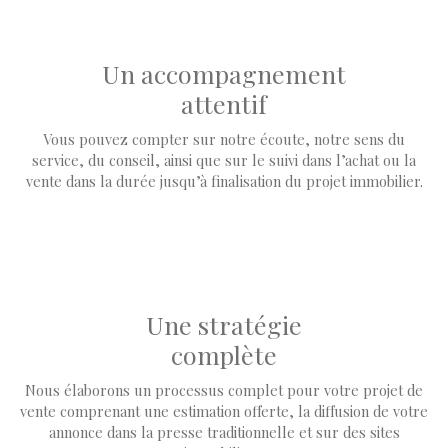
Un accompagnement
attentif
Vous pouvez compter sur notre écoute, notre sens du
service, du conseil, ainsi que sur le suivi dans l’achat ou la
vente dans la durée jusqu’à finalisation du projet immobilier.
Une stratégie
complète
Nous élaborons un processus complet pour votre projet de
vente comprenant une estimation offerte, la diffusion de votre
annonce dans la presse traditionnelle et sur des sites