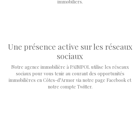
immobiliers.
Une présence active sur les réseaux
sociaux
Notre agence immobilière à PAIMPOL utilise les réseaux
sociaux pour vous tenir
au courant des opportunités
immobilières en Côtes-d’Armor via notre page Facebook et
notre compte Twitter.