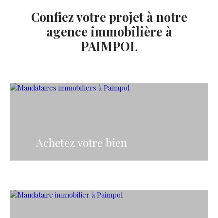
Confiez votre projet à notre
agence immobilière à
PAIMPOL
Achetez votre bien