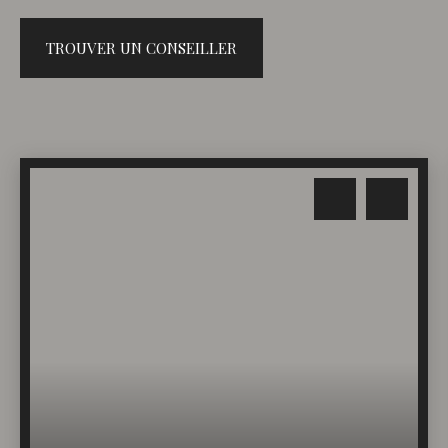
TROUVER UN CONSEILLER