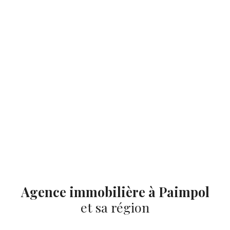
Agence immobilière à Paimpol
et sa région