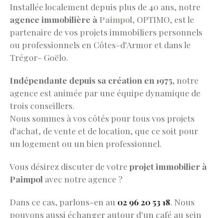
Installée localement depuis plus de 40 ans, notre
agence immobilière à
Paimpol
, OPTIMO, est le
partenaire de vos projets immobiliers personnels
ou professionnels en Côtes-d'Armor et dans le
Trégor- Goëlo.
Indépendante depuis sa création en 1975
, notre
agence est animée par une équipe dynamique de
trois conseillers.
Nous sommes à vos côtés pour tous vos projets
d'achat, de vente et de location, que ce soit pour
un logement ou un bien professionnel.
Vous désirez discuter de votre
projet immobilier à
Paimpol
avec notre agence ?
Dans ce cas, parlons-en au
02 96 20 53 18
. Nous
pouvons aussi échanger autour d'un café au sein