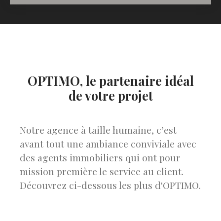
OPTIMO, le partenaire idéal
de votre projet
Notre agence à taille humaine, c’est
avant tout une ambiance conviviale avec
des agents immobiliers qui ont pour
mission première le service au client.
Découvrez ci-dessous les plus d'OPTIMO.