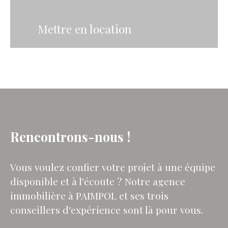
Mettre en location
Rencontrons-nous !
Vous voulez confier votre projet à une équipe
disponible et à l'écoute ? Notre agence
immobilière à PAIMPOL et ses trois
conseillers d'expérience sont là pour vous.