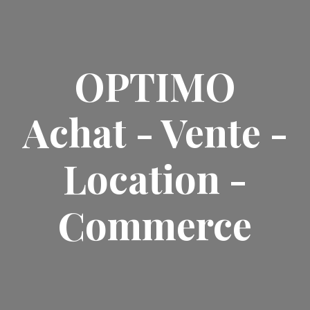
OPTIMO
Achat - Vente -
Location -
Commerce