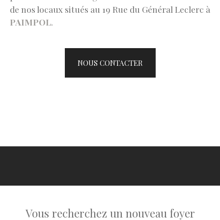
de nos locaux situés au 19 Rue du Général Leclerc à
PAIMPOL
.
NOUS CONTACTER
Vous recherchez un nouveau foyer